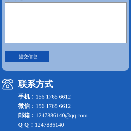
联系方式
手机：
156 1765 6612
微信：
156 1765 6612
邮箱：
1247886140@qq.com
Q Q：
1247886140