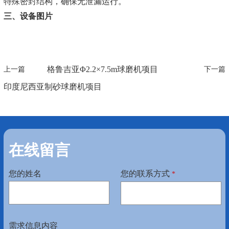
特殊密封结构，确保无泄漏运行。
三、设备图片
格鲁吉亚Φ2.2×7.5m球磨机项目
上一篇
下一篇
印度尼西亚制砂球磨机项目
在线留言
您的姓名
您的联系方式
*
需求信息内容