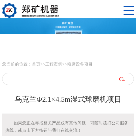
您当前的位置：
首页
>>
工程案例
>>
粉磨设备项目
乌克兰Ф2.1×4.5m湿式球磨机项目
如果您正在寻找相关产品或有其他问题，可随时拨打公司服务
热线，或点击下方按钮与我们在线交流！