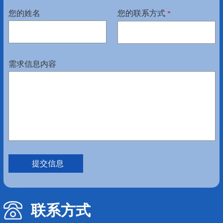
您的姓名
您的联系方式
*
需求信息内容
联系方式