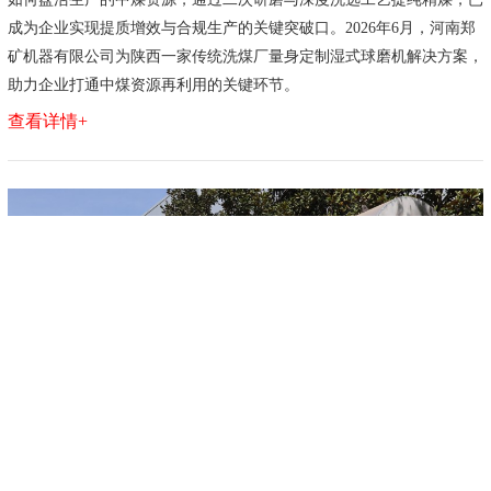
成为企业实现提质增效与合规生产的关键突破口。2026年6月，河南郑
矿机器有限公司为陕西一家传统洗煤厂量身定制湿式球磨机解决方案，
助力企业打通中煤资源再利用的关键环节。
查看详情+