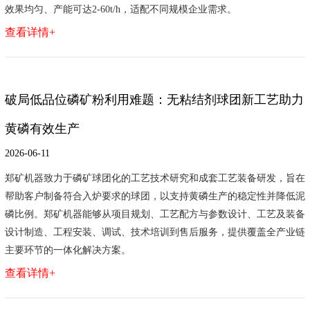
效果均匀、产能可达2-60t/h，适配不同规模企业需求。
查看详情+
破局低品位磷矿粉利用难题：无粘结剂球团新工艺助力
黄磷有效生产
2026-06-11
郑矿机器致力于磷矿球团化的工艺技术研究和成套工艺装备研发，旨在
帮助客户制备符合入炉要求的球团，以支持黄磷生产的稳定性并降低泥
磷比例。郑矿机器能够从项目规划、工艺配方与参数设计、工艺及装备
设计制造、工程安装、调试、技术培训到售后服务，提供覆盖全产业链
主要环节的一体化解决方案。
查看详情+