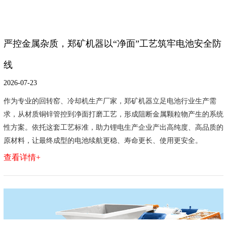
严控金属杂质，郑矿机器以“净面”工艺筑牢电池安全防
线
2026-07-23
作为专业的回转窑、冷却机生产厂家，郑矿机器立足电池行业生产需
求，从材质铜锌管控到净面打磨工艺，形成阻断金属颗粒物产生的系统
性方案。依托这套工艺标准，助力锂电生产企业产出高纯度、高品质的
原材料，让最终成型的电池续航更稳、寿命更长、使用更安全。
查看详情+