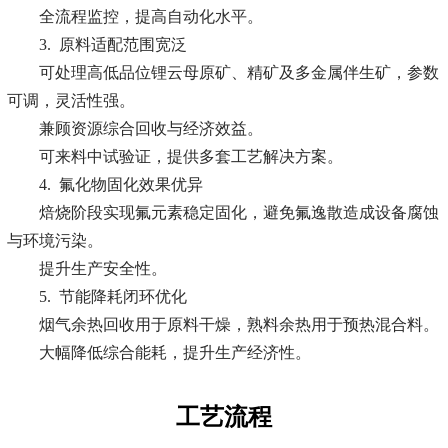
全流程监控，提高自动化水平。
3. 原料适配范围宽泛
可处理高低品位锂云母原矿、精矿及多金属伴生矿，参数
可调，灵活性强。
兼顾资源综合回收与经济效益。
可来料中试验证，提供多套工艺解决方案。
4. 氟化物固化效果优异
焙烧阶段实现氟元素稳定固化，避免氟逸散造成设备腐蚀
与环境污染。
提升生产安全性。
5. 节能降耗闭环优化
烟气余热回收用于原料干燥，熟料余热用于预热混合料。
大幅降低综合能耗，提升生产经济性。
工艺流程