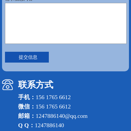
联系方式
手机：
156 1765 6612
微信：
156 1765 6612
邮箱：
1247886140@qq.com
Q Q：
1247886140