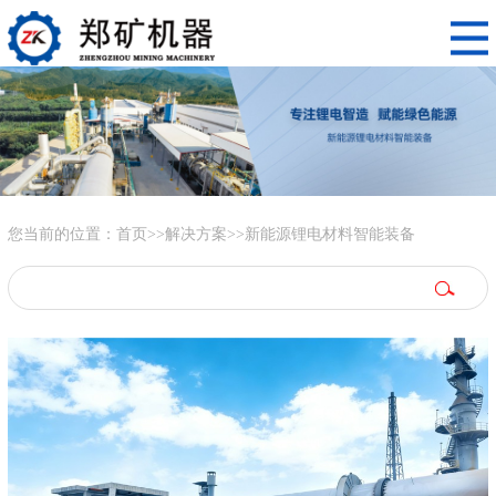
您当前的位置：
首页
>>
解决方案
>>
新能源锂电材料智能装备