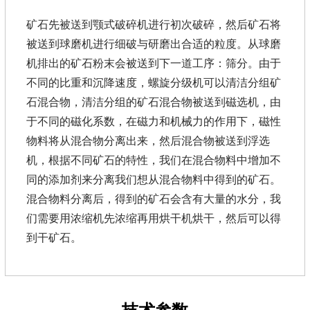
矿石先被送到颚式破碎机进行初次破碎，然后矿石将
被送到球磨机进行细破与研磨出合适的粒度。从球磨
机排出的矿石粉末会被送到下一道工序：筛分。由于
不同的比重和沉降速度，螺旋分级机可以清洁分组矿
石混合物，清洁分组的矿石混合物被送到磁选机，由
于不同的磁化系数，在磁力和机械力的作用下，磁性
物料将从混合物分离出来，然后混合物被送到浮选
机，根据不同矿石的特性，我们在混合物料中增加不
同的添加剂来分离我们想从混合物料中得到的矿石。
混合物料分离后，得到的矿石会含有大量的水分，我
们需要用浓缩机先浓缩再用烘干机烘干，然后可以得
到干矿石。