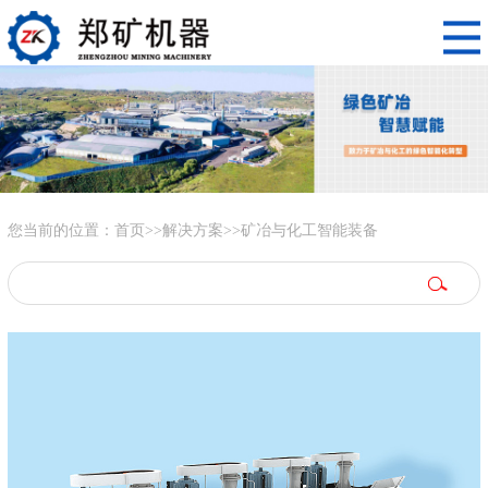
您当前的位置：
首页
>>
解决方案
>>
矿冶与化工智能装备