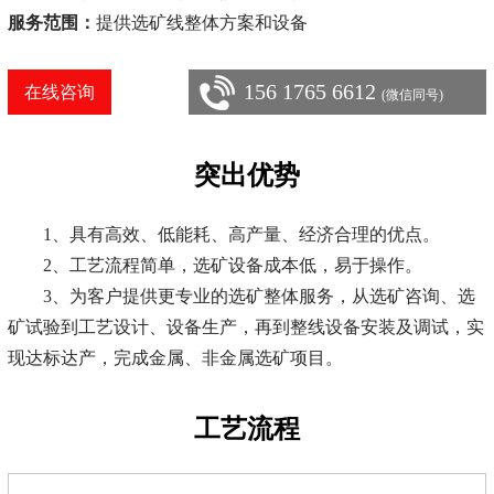
服务范围：
提供选矿线整体方案和设备
156 1765 6612
在线咨询
(微信同号)
突出优势
1、具有高效、低能耗、高产量、经济合理的优点。
2、工艺流程简单，选矿设备成本低，易于操作。
3、为客户提供更专业的选矿整体服务，从选矿咨询、选
矿试验到工艺设计、设备生产，再到整线设备安装及调试，实
现达标达产，完成金属、非金属选矿项目。
工艺流程