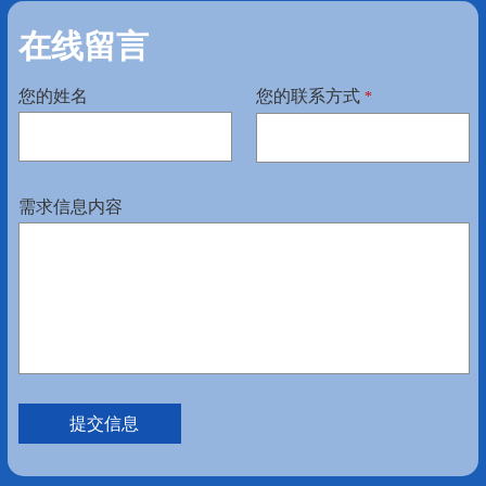
在线留言
您的姓名
您的联系方式
*
需求信息内容