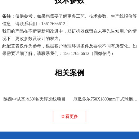
技术参数
备注：
仅供参考，如果您需要了解更多工艺、技术参数、生产线报价等
信息，请联系我们：15617656612 !
我们的产品在不断更新和改进中，郑矿机器保留在未事先告知用户的情
况下，更改参数及设计的权力。
此配置表仅作为参考，根据客户地理环境条件及要求不同有所变化。如
果需要详细了解，请联系我们：156 1765 6612（同微信号）
相关案例
陕西中试基地30吨/天浮选线项目
厄瓜多尔750X1800mm干式球磨机项目
查看更多