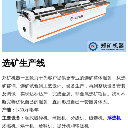
选矿生产线
郑矿机器一直致力于为客户提供更专业的选矿整体服务，从选
矿咨询、选矿试验到工艺设计、设备生产，再到整线设备安装
及调试，实现达标达产，完成金属、非金属选矿项目。我司不
断完善优化自己的服务，直到形成自己一套服务体系。
产能：
1-30万吨/年
主要设备：
颚式破碎机、球磨机、分级机、磁选机、
浮选机
、
浓缩机、烘干机、给料机、提升机和输送机