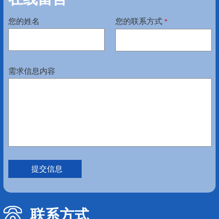
您的姓名
您的联系方式
*
需求信息内容
联系方式