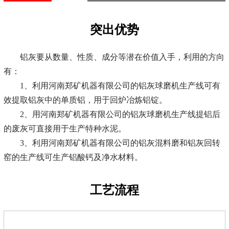
突出优势
铝灰要从数量、性质、成分等潜在价值入手，利用的方向
有：
1、利用河南郑矿机器有限公司的铝灰球磨机生产线可有
效提取铝灰中的单质铝，用于回炉冶炼铝锭。
2、用河南郑矿机器有限公司的铝灰球磨机生产线提铝后
的废灰可直接用于生产特种水泥。
3、利用河南郑矿机器有限公司的铝灰混料磨和铝灰回转
窑的生产线可生产铝酸钙及净水材料。
工艺流程