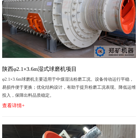
陕西φ2.1×3.6m湿式球磨机项目
φ2.1×3.6m球磨机主要适用于中煤湿法粉磨工况。设备传动运行平稳，
易损件便于更换；优化结构设计，有助于提升粉磨工况表现、降低运维
投入，保障出料品质稳定。
查看详情+