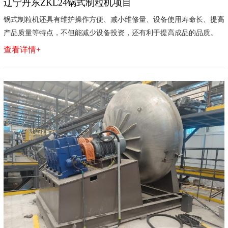
辽宁丹东ZKL24锅式制粒机项目
锅式制粒机还具有维护操作方便、减小维修量、设备使用寿命长、提高
产品质量等特点，不但能减少设备投资，还有利于提高成品的品质。
查看详情+