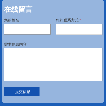
在线留言
您的姓名
您的联系方式
*
需求信息内容