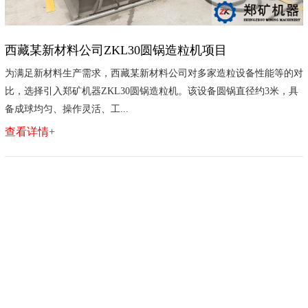
西藏某新材料公司ZKL30圆锅造粒机项目
为满足新材料生产需求，西藏某新材料公司对多家造粒设备性能等的对
比，选择引入郑矿机器ZKL30圆锅造粒机。该设备圆锅直径约3米，具
备成球均匀、操作灵活、工...
查看详情+