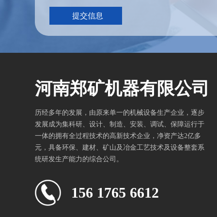
河南郑矿机器有限公司
历经多年的发展，由原来单一的机械设备生产企业，逐步
发展成为集科研、设计、制造、安装、调试、保障运行于
一体的拥有全过程技术的高新技术企业，净资产达2亿多
元，具备环保、建材、矿山及冶金工艺技术及设备整套系
统研发生产能力的综合公司。
156 1765 6612