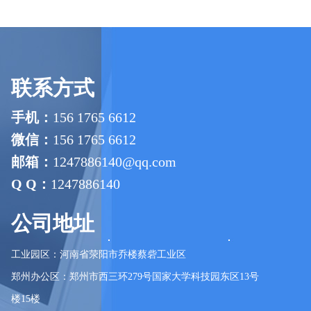
联系方式
手机：
156 1765 6612
微信：
156 1765 6612
邮箱：
1247886140@qq.com
Q Q：
1247886140
公司地址
工业园区：河南省荥阳市乔楼蔡砦工业区
郑州办公区：郑州市西三环279号国家大学科技园东区13号
楼15楼