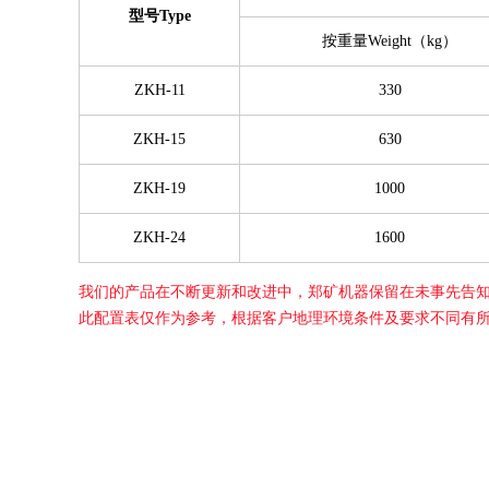
型号Type
按重量Weight（kg）
ZKH-11
330
ZKH-15
630
ZKH-19
1000
ZKH-24
1600
我们的产品在不断更新和改进中，郑矿机器保留在未事先告
此配置表仅作为参考，根据客户地理环境条件及要求不同有所变化。