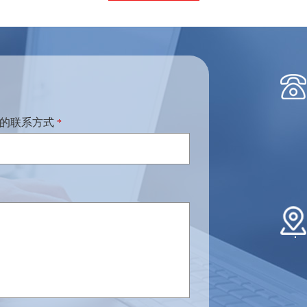
的联系方式
*