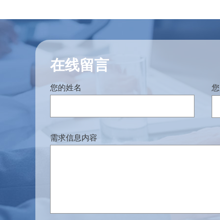
在线留言
您的姓名
您
需求信息内容