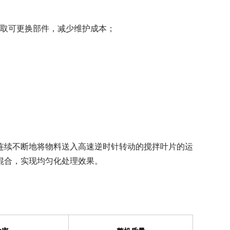
采取可更换部件，减少维护成本；
连续不断地将物料送入高速逆时针转动的搅拌叶片的运
混合，实现均匀化处理效果。