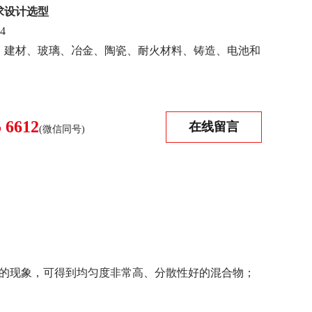
求设计选型
4
、建材、玻璃、冶金、陶瓷、耐火材料、铸造、电池和
5 6612
在线留言
(微信同号)
”的现象，可得到均匀度非常高、分散性好的混合物；