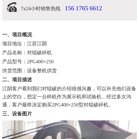
156 1765 6612
7x24小时销售热线
一、项目概况
项目地址：江苏江阴
产品名称：对辊破碎机
产品型号：2PG400×250
供货范围：设备整机供货
二、项目描述
江阴客户看到我们对辊破的介绍很感兴趣，可以补充他们设备
上的空白，想定一台样机作为展示机和试验机，经过多次沟
通，客户最终决定购买2PG400×250型对辊破碎机。
三、设备图片