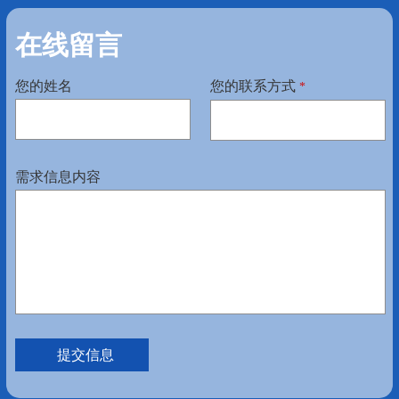
在线留言
您的姓名
您的联系方式
*
需求信息内容