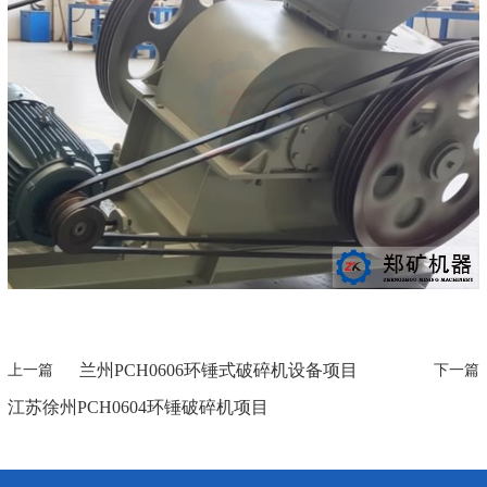
兰州PCH0606环锤式破碎机设备项目
上一篇
下一篇
江苏徐州PCH0604环锤破碎机项目